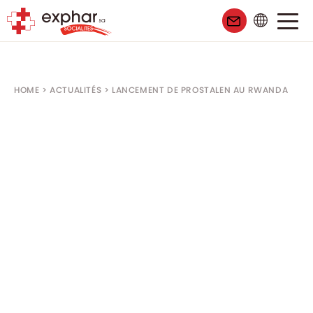
HOME
>
ACTUALITÉS
>
LANCEMENT DE PROSTALEN AU RWANDA