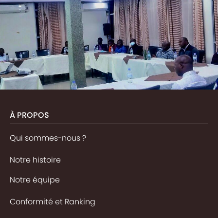
À PROPOS
Qui sommes-nous ?
Notre histoire
Notre équipe
Conformité et Ranking