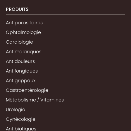
PRODUITS
Antiparasitaires
Ophtalmologie
Cardiologie
Antimalariques
Antidouleurs
Antifongiques
Antigrippaux
Gastroentérologie
Métabolisme / Vitamines
Urologie
Gynécologie
Antibiotiques