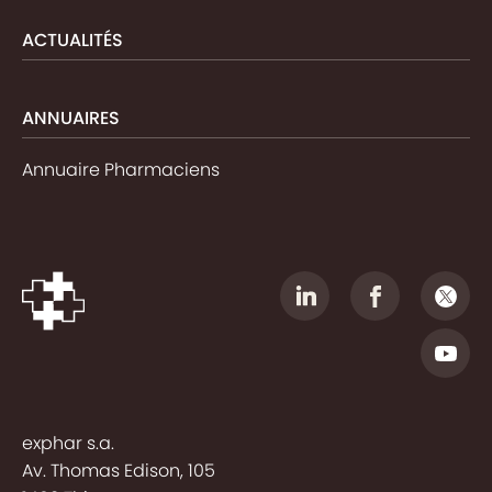
ACTUALITÉS
ANNUAIRES
Annuaire Pharmaciens
exphar s.a.
Av. Thomas Edison, 105