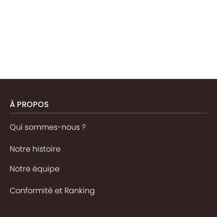
À PROPOS
Qui sommes-nous ?
Notre histoire
Notre équipe
Conformité et Ranking