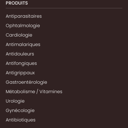
PRODUITS
Antiparasitaires
Ophtalmologie
Cardiologie
Antimalariques
Antidouleurs
Antifongiques
Antigrippaux
Gastroentérologie
Métabolisme / Vitamines
Urologie
Gynécologie
Antibiotiques