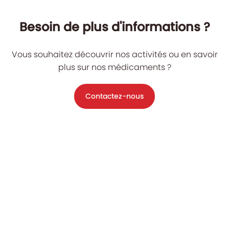
Besoin de plus d'informations ?
Vous souhaitez découvrir nos activités ou en savoir
plus sur nos médicaments ?
Contactez-nous