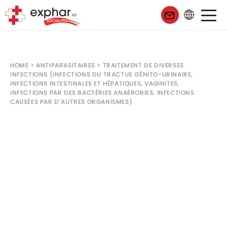
HOME
>
ANTIPARASITAIRES
>
TRAITEMENT DE DIVERSES
INFECTIONS (INFECTIONS DU TRACTUS GÉNITO-URINAIRE,
INFECTIONS INTESTINALES ET HÉPATIQUES, VAGINITES,
INFECTIONS PAR DES BACTÉRIES ANAÉROBIES, INFECTIONS
CAUSÉES PAR D’AUTRES ORGANISMES)